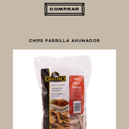
COMPRAR
CHIPS PARRILLA AHUMADOR