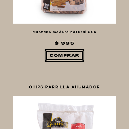
Manzano madera natural USA
$ 995
COMPRAR
CHIPS PARRILLA AHUMADOR