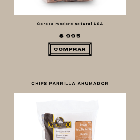
Cerezo madera natural USA
$ 995
COMPRAR
CHIPS PARRILLA AHUMADOR