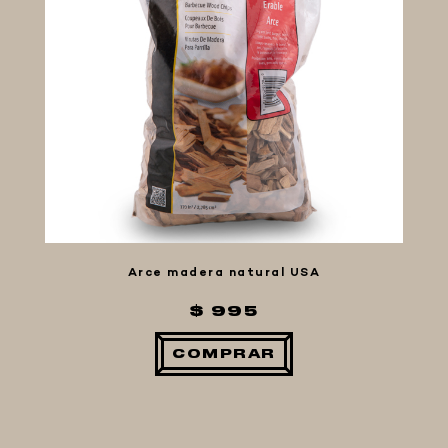
Arce madera natural USA
$ 995
COMPRAR