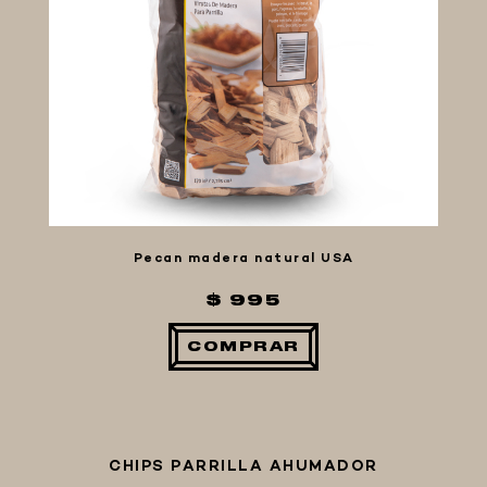
Pecan madera natural USA
$ 995
COMPRAR
CHIPS PARRILLA AHUMADOR