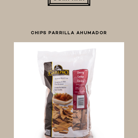
CHIPS PARRILLA AHUMADOR