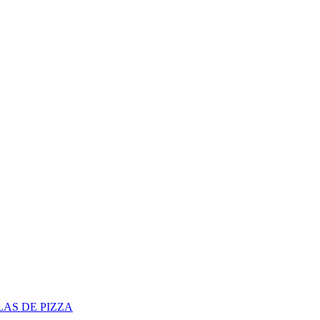
LAS DE PIZZA