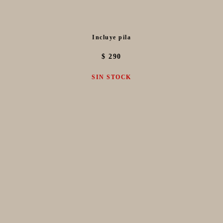
Incluye pila
$ 290
SIN STOCK