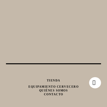
TIENDA
EQUIPAMIENTO CERVECERO
QUIÉNES SOMOS
CONTACTO
Whatsapp
Facebook