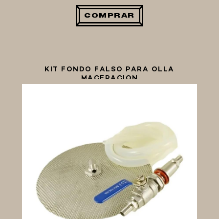
COMPRAR
KIT FONDO FALSO PARA OLLA
MACERACION