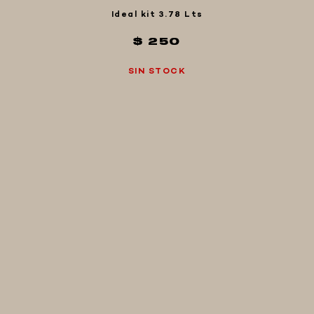
Ideal kit 3.78 Lts
$ 250
SIN STOCK