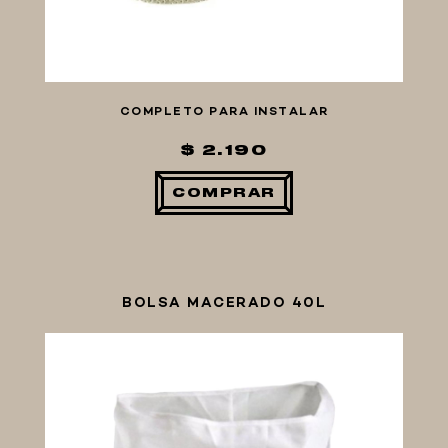
COMPLETO PARA INSTALAR
$ 2.190
COMPRAR
BOLSA MACERADO 40L