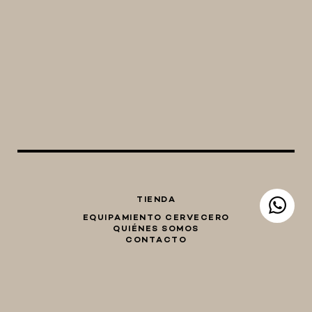
TIENDA
EQUIPAMIENTO CERVECERO
QUIÉNES SOMOS
CONTACTO
Whatsapp
Facebook
Instagram