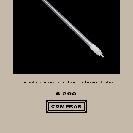
Llenado con resorte directo fermentador
$ 200
COMPRAR