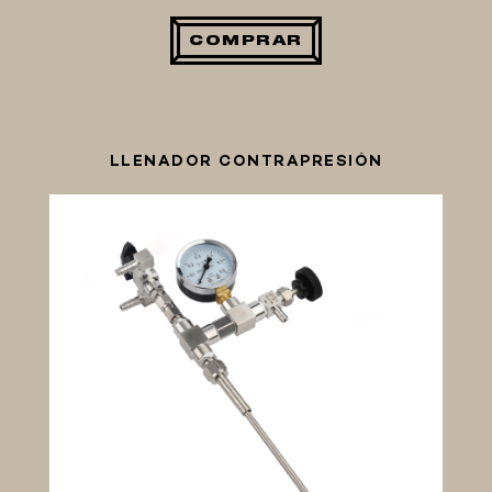
COMPRAR
LLENADOR CONTRAPRESIÓN