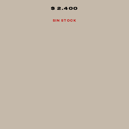
$ 2.400
SIN STOCK