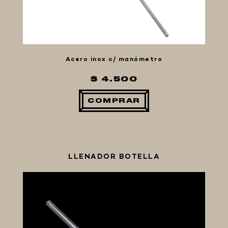
Acero inox c/ manómetro
$ 4.500
COMPRAR
LLENADOR BOTELLA