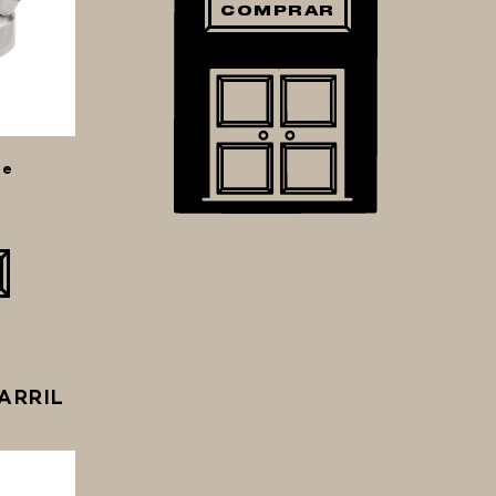
COMPRAR
le
ARRIL