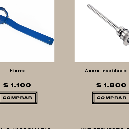
Hierro
Acero inoxidable
$ 1.100
$ 1.800
COMPRAR
COMPRAR