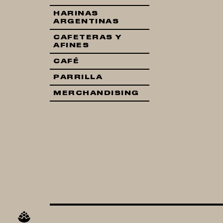
HARINAS
ARGENTINAS
CAFETERAS Y
AFINES
CAFÉ
PARRILLA
MERCHANDISING