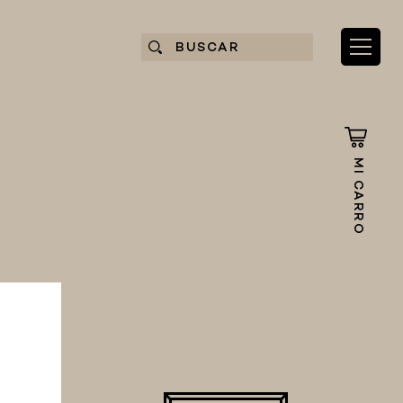
MI CARRO
TOTAL: