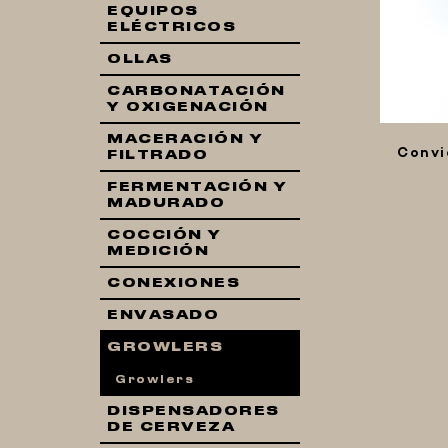
EQUIPOS
ELÉCTRICOS
OLLAS
CARBONATACIÓN
Y OXIGENACIÓN
MACERACIÓN Y
Convi
FILTRADO
FERMENTACIÓN Y
MADURADO
COCCIÓN Y
MEDICIÓN
CONEXIONES
ENVASADO
GROWLERS
Growlers
DISPENSADORES
DE CERVEZA